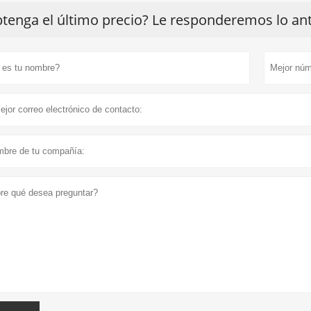
tenga el último precio? Le responderemos lo ante