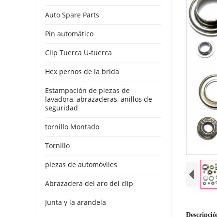
Auto Spare Parts
Pin automático
Clip Tuerca U-tuerca
Hex pernos de la brida
Estampación de piezas de
lavadora, abrazaderas, anillos de
seguridad
tornillo Montado
Tornillo
piezas de automóviles
Abrazadera del aro del clip
Junta y la arandela
Descripció