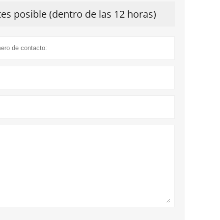
s posible (dentro de las 12 horas)