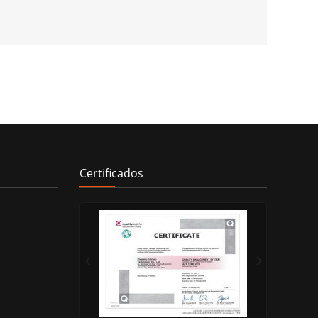
Certificados