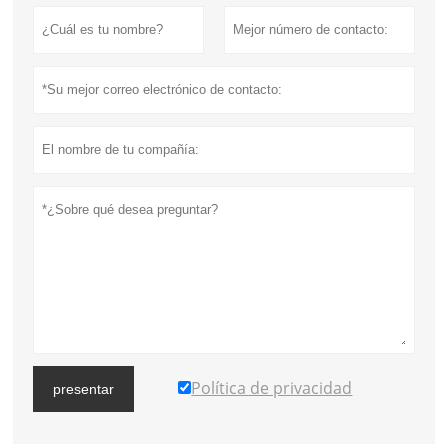
Política de privacidad
presentar