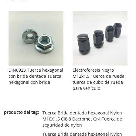
DIN6923 Tuerca hexagonal
Electroforesis Negro
con brida dentada Tuerca
M12x1.5 Tuerca de rueda
hexagonal con brida
tuerca de cubo de rueda
para vehículo
producto del tag:
Tuerca Brida dentada hexagonal Nylon
M10X1.5 Cl8.8 Dacromet Gr4 Tuerca de
seguridad de nylon
Tuerca Brida dentada hexagonal Nylon