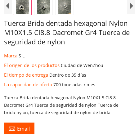
Tuerca Brida dentada hexagonal Nylon
M10X1.5 Cl8.8 Dacromet Gr4 Tuerca de
seguridad de nylon
Marca
S L
El origen de los productos
Ciudad de WenZhou
El tiempo de entrega
Dentro de 35 días
La capacidad de oferta
700 toneladas / mes
Tuerca Brida dentada hexagonal Nylon M10X1.5 Cl8.8
Dacromet Gr4 Tuerca de seguridad de nylon Tuerca de
brida nylon, tuerca de seguridad de nylon de brida

Email