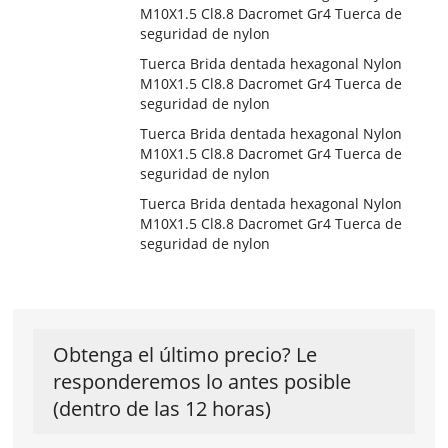
M10X1.5 Cl8.8 Dacromet Gr4 Tuerca de
seguridad de nylon
Tuerca Brida dentada hexagonal Nylon
M10X1.5 Cl8.8 Dacromet Gr4 Tuerca de
seguridad de nylon
Tuerca Brida dentada hexagonal Nylon
M10X1.5 Cl8.8 Dacromet Gr4 Tuerca de
seguridad de nylon
Tuerca Brida dentada hexagonal Nylon
M10X1.5 Cl8.8 Dacromet Gr4 Tuerca de
seguridad de nylon
Obtenga el último precio? Le
responderemos lo antes posible
(dentro de las 12 horas)