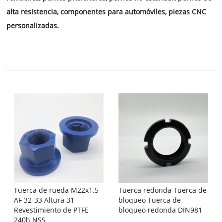
alta resistencia, componentes para automóviles, piezas CNC
personalizadas.
Tuerca de rueda M22x1.5
Tuerca redonda Tuerca de
AF 32-33 Altura 31
bloqueo Tuerca de
Revestimiento de PTFE
bloqueo redonda DIN981
240h NSS